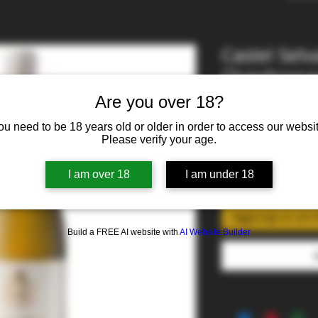
Castel Selv
Chardonnay
Are you over 18?
Prezzo
27,60 €
ou need to be 18 years old or older in order to access our websit
Please verify your age.
Quantità
*
I am over 18
I am under 18
Aggiungi al carr
Build a FREE AI website with
AI Website Builder