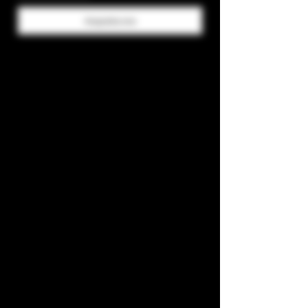
Acquista ora