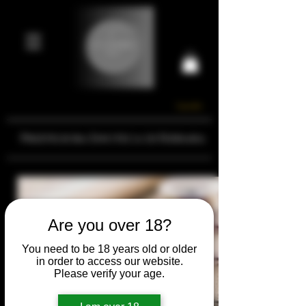
Carrello
Prestigiosa Enoteca di Ferrara
Are you over 18?
You need to be 18 years old or older
in order to access our website.
Please verify your age.