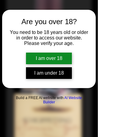
Are you over 18?
You need to be 18 years old or older
in order to access our website.
Please verify your age.
I am over 18
I am under 18
Build a FREE AI website with
AI Website
Builder