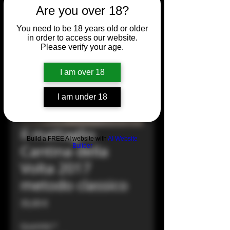
Are you over 18?
You need to be 18 years old or older
in order to access our website.
Please verify your age.
I am over 18
I am under 18
Il mattaglio
Build a FREE AI website with
AI Website
Cantina della
Builder
Volta 2017
metodo classico
Prezzo
35,00 €
Quantità
*